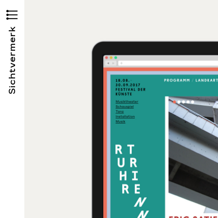
Sichtvermerk