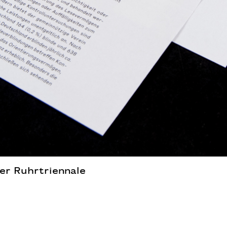
er Ruhrtriennale