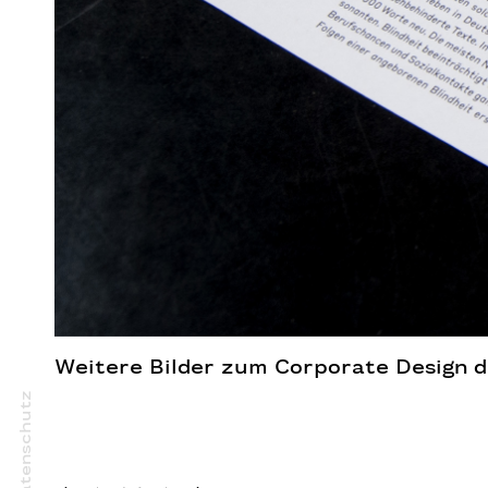
Weitere Bilder zum Corporate Design d
Datenschutz