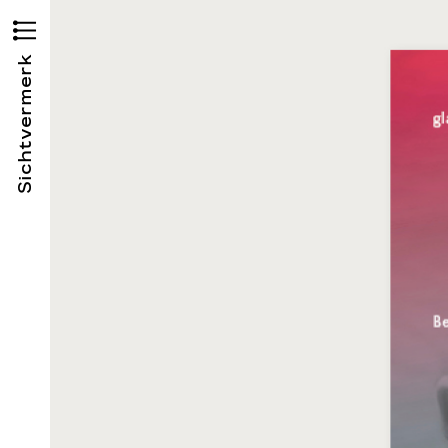
Sichtvermerk