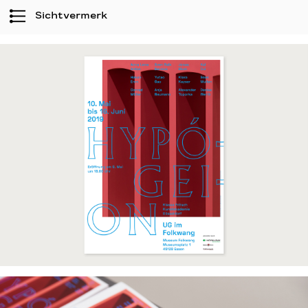
Sichtvermerk