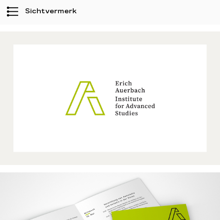
Sichtvermerk