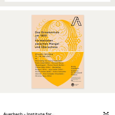
Auerbach – Institute for…