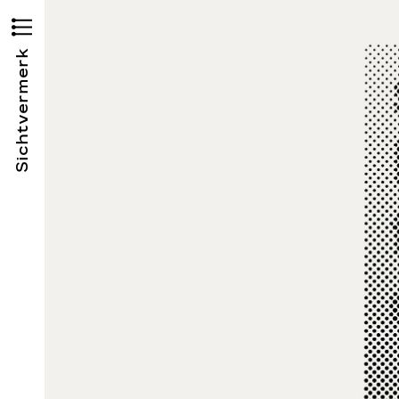
Sichtvermerk