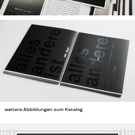
weitere Abbildungen zum Katalog