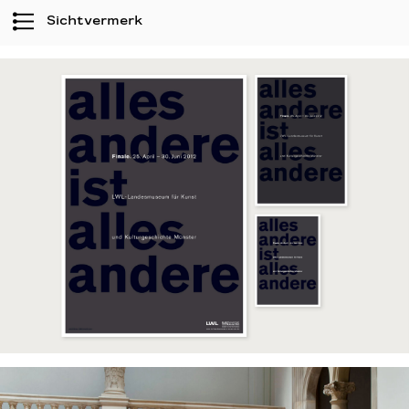
Sichtvermerk